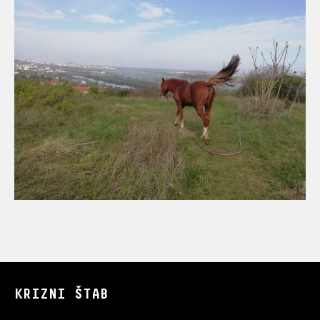
KRIZNI ŠTAB