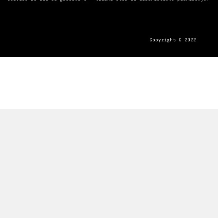
Copyright C 2022